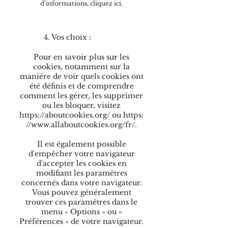
d'informations,
cliquez ici
.
4. Vos choix :
Pour en savoir plus sur les
cookies, notamment sur la
manière de voir quels cookies ont
été définis et de comprendre
comment les gérer, les supprimer
ou les bloquer, visitez
https://aboutcookies.org/
ou
https:
//www.allaboutcookies.org/fr/
.
Il est également possible
d'empêcher votre navigateur
d'accepter les cookies en
modifiant les paramètres
concernés dans votre navigateur.
Vous pouvez généralement
trouver ces paramètres dans le
menu « Options » ou «
Préférences » de votre navigateur.