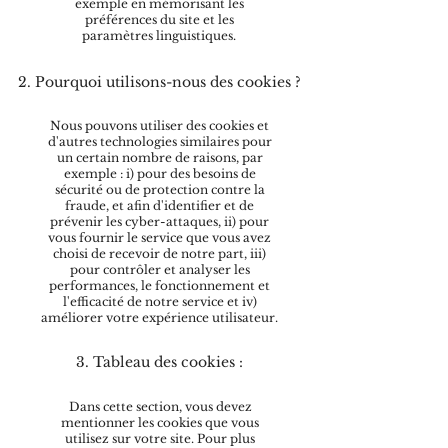
exemple en mémorisant les
préférences du site et les
paramètres linguistiques.
2. Pourquoi utilisons-nous des cookies ?
Nous pouvons utiliser des cookies et
d'autres technologies similaires pour
un certain nombre de raisons, par
exemple : i) pour des besoins de
sécurité ou de protection contre la
fraude, et afin d'identifier et de
prévenir les cyber-attaques, ii) pour
vous fournir le service que vous avez
choisi de recevoir de notre part, iii)
pour contrôler et analyser les
performances, le fonctionnement et
l'efficacité de notre service et iv)
améliorer votre expérience utilisateur.
3. Tableau des cookies :
Dans cette section, vous devez
mentionner les cookies que vous
utilisez sur votre site. Pour plus