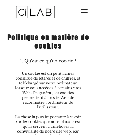
Politique en matière de
cookies
1. Qu'est-ce qu'un cookie ?
Un cookie est un petit fichier
constitué de lettres et de chiffres, et
téléchargé sur votre ordinateur
lorsque vous accédez à certains sites
Web. En général, les cookies
permettent à un site Web de
reconnaître l'ordinateur de
l’utilisateur.
La chose la plus importante à savoir
sur les cookies que nous plaçons est
qu'ils servent à améliorer la
convivialité de notre site web, par