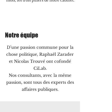
mots, les trois piliers de notre cabinet.
Notre équipe
D’une passion commune pour la
chose politique, Raphaël Zarader
et Nicolas Trouvé ont cofondé
CiLab.
Nos consultants, avec la même
passion, sont tous des experts des
affaires publiques.