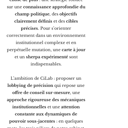
sur une
connaissance approfondie du
champ politique
, des
objectifs
clairement définis
et des
cibles
précises
. Pour s’orienter
correctement dans un environnement
institutionnel complexe et en
perpétuelle mutation, une
carte à jour
et un
sherpa
expérimenté
sont
indispensables.
L’ambition de CiLab : proposer un
lobbying de précision
qui repose une
offre de conseil sur-mesure
, une
approche rigoureuse des mécaniques
institutionnelles
et une
attention
constante aux dynamiques de
pouvoir sous-jacentes
: en quelques