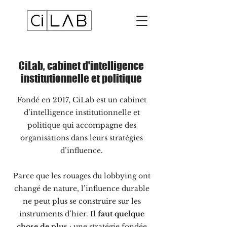
CiLab, cabinet d'intelligence
institutionnelle et politique
Fondé en 2017, CiLab est un cabinet
d’intelligence institutionnelle et
politique qui accompagne des
organisations dans leurs stratégies
d’influence.
Parce que les rouages du lobbying ont
changé de nature, l’influence durable
ne peut plus se construire sur les
instruments d’hier.
Il faut quelque
chose de plus
: une stratégie fondée