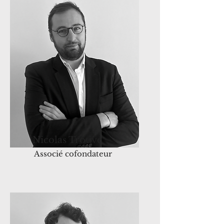
Nicolas Trouvé
Associé cofondateur