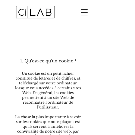
Politique en matière de
cookies
1. Qu'est-ce qu'un cookie ?
Un cookie est un petit fichier
constitué de lettres et de chiffres, et
téléchargé sur votre ordinateur
lorsque vous accédez à certains sites
Web. En général, les cookies
permettent à un site Web de
reconnaître l'ordinateur de
l’utilisateur.
La chose la plus importante à savoir
sur les cookies que nous plaçons est
qu'ils servent à améliorer la
convivialité de notre site web, par