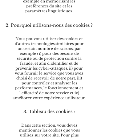
exemple en mémorisant les
préférences du site et les
paramètres linguistiques.
2. Pourquoi utilisons-nous des cookies ?
Nous pouvons utiliser des cookies et
d'autres technologies similaires pour
un certain nombre de raisons, par
exemple : i) pour des besoins de
sécurité ou de protection contre la
fraude, et afin d'identifier et de
prévenir les cyber-attaques, ii) pour
vous fournir le service que vous avez
choisi de recevoir de notre part, iii)
pour contrôler et analyser les
performances, le fonctionnement et
l'efficacité de notre service et iv)
améliorer votre expérience utilisateur.
3. Tableau des cookies :
Dans cette section, vous devez
mentionner les cookies que vous
utilisez sur votre site. Pour plus