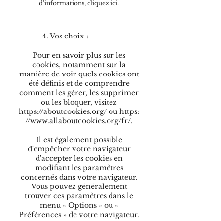
d'informations,
cliquez ici
.
4. Vos choix :
Pour en savoir plus sur les
cookies, notamment sur la
manière de voir quels cookies ont
été définis et de comprendre
comment les gérer, les supprimer
ou les bloquer, visitez
https://aboutcookies.org/
ou
https:
//www.allaboutcookies.org/fr/
.
Il est également possible
d'empêcher votre navigateur
d'accepter les cookies en
modifiant les paramètres
concernés dans votre navigateur.
Vous pouvez généralement
trouver ces paramètres dans le
menu « Options » ou «
Préférences » de votre navigateur.